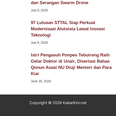
dan Serangan Swarm Drone
July 9, 2026
97 Lulusan STTAL Siap Perkuat
Modernisasi Alutsista Lewat Inovasi
Teknologi
July 9, 2026
Istri Pengasuh Ponpes Tebuireng Raih
Gelar Doktor di Unair, Disertasi Bahas
Qonun Asasi NU Diuji Menteri dan Para
Kiai
June 30, 2026
Copyright © 2026 KabarKini.net