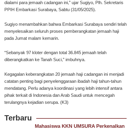
dialami para jemaah cadangan ini,” ujar Sugiyo, Plh. Sekretaris
PPIH Embarkasi Surabaya, Sabtu (31/05/2025).
Sugiyo menambahkan bahwa Embarkasi Surabaya sendiri telah
menyelesaikan seluruh proses pemberangkatan jemaah haji
pada Jumat malam kemarin.
“Sebanyak 97 kloter dengan total 36.845 jemaah telah
diberangkatkan ke Tanah Suci,” imbuhnya.
Kegagalan keberangkatan 20 jemaah haji cadangan ini menjadi
catatan penting bagi penyelenggaraan ibadah haji tahun-tahun
mendatang. Perlu adanya koordinasi yang lebih intensif antara
pihak terkait di Indonesia dan Arab Saudi untuk mencegah
terulangnya kejadian serupa. (K3)
Terbaru
Mahasiswa KKN UMSURA Perkenalkan