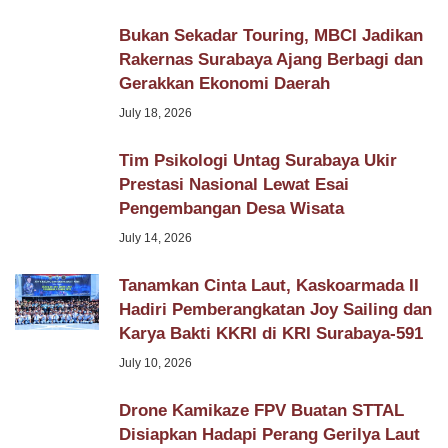
Bukan Sekadar Touring, MBCI Jadikan
Rakernas Surabaya Ajang Berbagi dan
Gerakkan Ekonomi Daerah
July 18, 2026
Tim Psikologi Untag Surabaya Ukir
Prestasi Nasional Lewat Esai
Pengembangan Desa Wisata
July 14, 2026
Tanamkan Cinta Laut, Kaskoarmada II
Hadiri Pemberangkatan Joy Sailing dan
Karya Bakti KKRI di KRI Surabaya-591
July 10, 2026
Drone Kamikaze FPV Buatan STTAL
Disiapkan Hadapi Perang Gerilya Laut