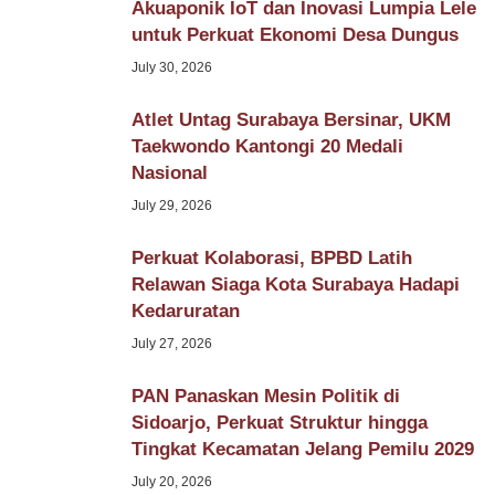
Akuaponik IoT dan Inovasi Lumpia Lele
untuk Perkuat Ekonomi Desa Dungus
July 30, 2026
Atlet Untag Surabaya Bersinar, UKM
Taekwondo Kantongi 20 Medali
Nasional
July 29, 2026
Perkuat Kolaborasi, BPBD Latih
Relawan Siaga Kota Surabaya Hadapi
Kedaruratan
July 27, 2026
PAN Panaskan Mesin Politik di
Sidoarjo, Perkuat Struktur hingga
Tingkat Kecamatan Jelang Pemilu 2029
July 20, 2026