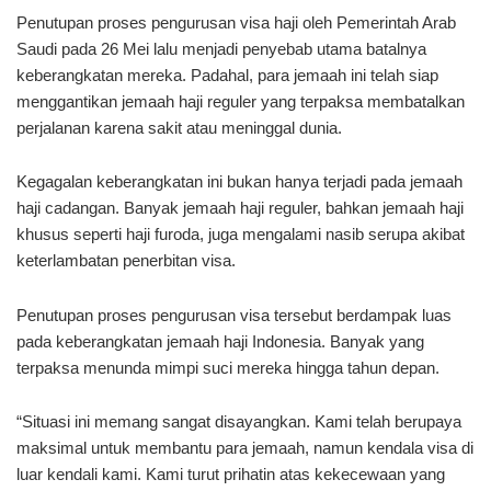
Penutupan proses pengurusan visa haji oleh Pemerintah Arab
Saudi pada 26 Mei lalu menjadi penyebab utama batalnya
keberangkatan mereka. Padahal, para jemaah ini telah siap
menggantikan jemaah haji reguler yang terpaksa membatalkan
perjalanan karena sakit atau meninggal dunia.
Kegagalan keberangkatan ini bukan hanya terjadi pada jemaah
haji cadangan. Banyak jemaah haji reguler, bahkan jemaah haji
khusus seperti haji furoda, juga mengalami nasib serupa akibat
keterlambatan penerbitan visa.
Penutupan proses pengurusan visa tersebut berdampak luas
pada keberangkatan jemaah haji Indonesia. Banyak yang
terpaksa menunda mimpi suci mereka hingga tahun depan.
“Situasi ini memang sangat disayangkan. Kami telah berupaya
maksimal untuk membantu para jemaah, namun kendala visa di
luar kendali kami. Kami turut prihatin atas kekecewaan yang