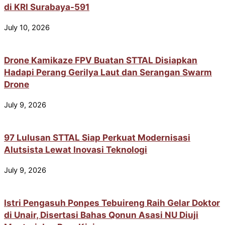
di KRI Surabaya-591
July 10, 2026
Drone Kamikaze FPV Buatan STTAL Disiapkan
Hadapi Perang Gerilya Laut dan Serangan Swarm
Drone
July 9, 2026
97 Lulusan STTAL Siap Perkuat Modernisasi
Alutsista Lewat Inovasi Teknologi
July 9, 2026
Istri Pengasuh Ponpes Tebuireng Raih Gelar Doktor
di Unair, Disertasi Bahas Qonun Asasi NU Diuji