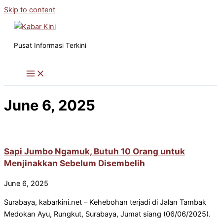
Skip to content
Pusat Informasi Terkini
June 6, 2025
Sapi Jumbo Ngamuk, Butuh 10 Orang untuk
Menjinakkan Sebelum Disembelih
June 6, 2025
Surabaya, kabarkini.net – Kehebohan terjadi di Jalan Tambak
Medokan Ayu, Rungkut, Surabaya, Jumat siang (06/06/2025).