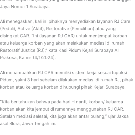
Jaya Nomor 1 Surabaya.
Ali menegaskan, kali ini pihaknya menyediakan layanan RJ Care
(Peduli), Active (Aktif), Restorative (Pemulihan) atau yang
disingkat CAR. “Ini (layanan RJ CAR) untuk menjemput korban
atau keluarga korban yang akan melakukan mediasi di rumah
Restoratif Justice (RJ),” kata Kasi Pidum Kejari Surabaya Ali
Prakosa, Kamis (4/1/2024).
Ali menambahkan RJ CAR memiliki sistem kerja sesuai tupoksi
Pidum, yakni 3 hari sebelum dilakukan mediasi di rumah RJ, pihak
korban atau keluarga korban dihubungi pihak Kejari Surabaya.
“Kita beritahukan bahwa pada hari H nanti, korban/ keluarga
korban akan kita jemput di rumahnya menggunakan RJ CAR.
Setelah mediasi selesai, kita juga akan antar pulang,” ujar Jaksa
asal Blora, Jawa Tengah ini.