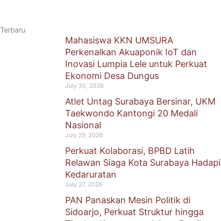
Terbaru
Mahasiswa KKN UMSURA
Perkenalkan Akuaponik IoT dan
Inovasi Lumpia Lele untuk Perkuat
Ekonomi Desa Dungus
July 30, 2026
Atlet Untag Surabaya Bersinar, UKM
Taekwondo Kantongi 20 Medali
Nasional
July 29, 2026
Perkuat Kolaborasi, BPBD Latih
Relawan Siaga Kota Surabaya Hadapi
Kedaruratan
July 27, 2026
PAN Panaskan Mesin Politik di
Sidoarjo, Perkuat Struktur hingga