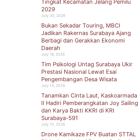
Tingkat Kecamatan Jelang Pemilu
2029
July 20, 2026
Bukan Sekadar Touring, MBCI
Jadikan Rakernas Surabaya Ajang
Berbagi dan Gerakkan Ekonomi
Daerah
July 18, 2026
Tim Psikologi Untag Surabaya Ukir
Prestasi Nasional Lewat Esai
Pengembangan Desa Wisata
July 14, 2026
Tanamkan Cinta Laut, Kaskoarmada
II Hadiri Pemberangkatan Joy Sailing
dan Karya Bakti KKRI di KRI
Surabaya-591
July 10, 2026
Drone Kamikaze FPV Buatan STTAL