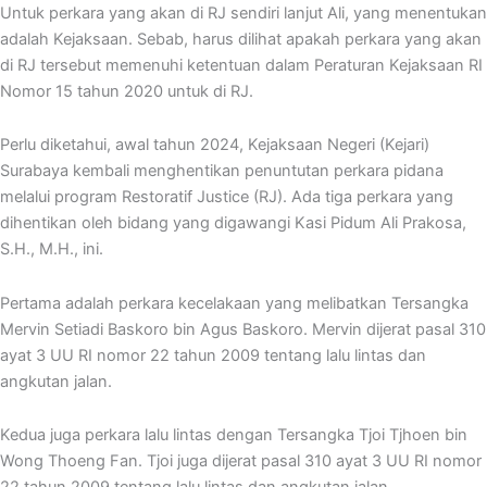
Untuk perkara yang akan di RJ sendiri lanjut Ali, yang menentukan
adalah Kejaksaan. Sebab, harus dilihat apakah perkara yang akan
di RJ tersebut memenuhi ketentuan dalam Peraturan Kejaksaan RI
Nomor 15 tahun 2020 untuk di RJ.
Perlu diketahui, awal tahun 2024, Kejaksaan Negeri (Kejari)
Surabaya kembali menghentikan penuntutan perkara pidana
melalui program Restoratif Justice (RJ). Ada tiga perkara yang
dihentikan oleh bidang yang digawangi Kasi Pidum Ali Prakosa,
S.H., M.H., ini.
Pertama adalah perkara kecelakaan yang melibatkan Tersangka
Mervin Setiadi Baskoro bin Agus Baskoro. Mervin dijerat pasal 310
ayat 3 UU RI nomor 22 tahun 2009 tentang lalu lintas dan
angkutan jalan.
Kedua juga perkara lalu lintas dengan Tersangka Tjoi Tjhoen bin
Wong Thoeng Fan. Tjoi juga dijerat pasal 310 ayat 3 UU RI nomor