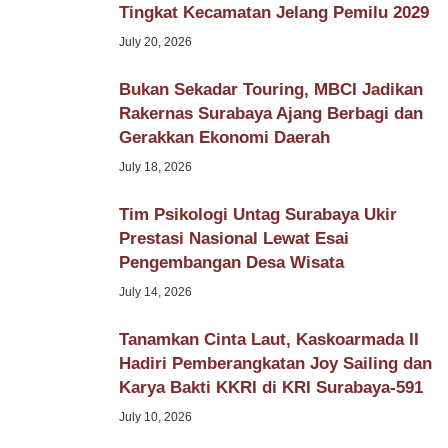
Tingkat Kecamatan Jelang Pemilu 2029
July 20, 2026
Bukan Sekadar Touring, MBCI Jadikan
Rakernas Surabaya Ajang Berbagi dan
Gerakkan Ekonomi Daerah
July 18, 2026
Tim Psikologi Untag Surabaya Ukir
Prestasi Nasional Lewat Esai
Pengembangan Desa Wisata
July 14, 2026
Tanamkan Cinta Laut, Kaskoarmada II
Hadiri Pemberangkatan Joy Sailing dan
Karya Bakti KKRI di KRI Surabaya-591
July 10, 2026