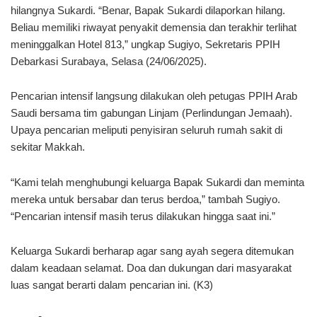
hilangnya Sukardi. “Benar, Bapak Sukardi dilaporkan hilang.
Beliau memiliki riwayat penyakit demensia dan terakhir terlihat
meninggalkan Hotel 813,” ungkap Sugiyo, Sekretaris PPIH
Debarkasi Surabaya, Selasa (24/06/2025).
Pencarian intensif langsung dilakukan oleh petugas PPIH Arab
Saudi bersama tim gabungan Linjam (Perlindungan Jemaah).
Upaya pencarian meliputi penyisiran seluruh rumah sakit di
sekitar Makkah.
“Kami telah menghubungi keluarga Bapak Sukardi dan meminta
mereka untuk bersabar dan terus berdoa,” tambah Sugiyo.
“Pencarian intensif masih terus dilakukan hingga saat ini.”
Keluarga Sukardi berharap agar sang ayah segera ditemukan
dalam keadaan selamat. Doa dan dukungan dari masyarakat
luas sangat berarti dalam pencarian ini. (K3)