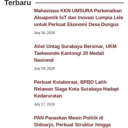
Terbaru
Mahasiswa KKN UMSURA Perkenalkan
Akuaponik IoT dan Inovasi Lumpia Lele
untuk Perkuat Ekonomi Desa Dungus
July 30, 2026
Atlet Untag Surabaya Bersinar, UKM
Taekwondo Kantongi 20 Medali
Nasional
July 29, 2026
Perkuat Kolaborasi, BPBD Latih
Relawan Siaga Kota Surabaya Hadapi
Kedaruratan
July 27, 2026
PAN Panaskan Mesin Politik di
Sidoarjo, Perkuat Struktur hingga