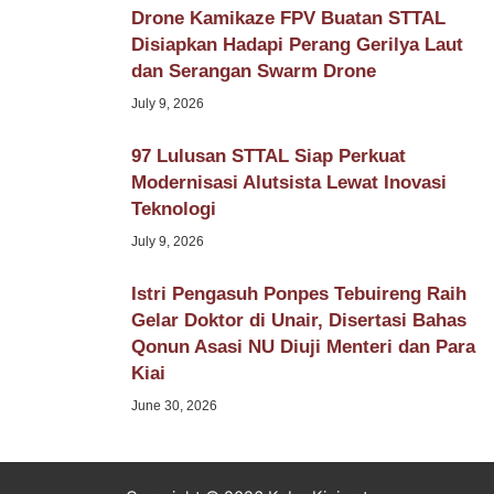
Drone Kamikaze FPV Buatan STTAL
Disiapkan Hadapi Perang Gerilya Laut
dan Serangan Swarm Drone
July 9, 2026
97 Lulusan STTAL Siap Perkuat
Modernisasi Alutsista Lewat Inovasi
Teknologi
July 9, 2026
Istri Pengasuh Ponpes Tebuireng Raih
Gelar Doktor di Unair, Disertasi Bahas
Qonun Asasi NU Diuji Menteri dan Para
Kiai
June 30, 2026