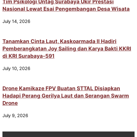
Tim Psikologi Untag Surabaya Ukir Prestasi
Nasional Lewat Esai Pengembangan Desa Wisata
July 14, 2026
Tanamkan Cinta Laut, Kaskoarmada II Hadiri
Pemberangkatan Joy Sailing dan Karya Bakti KKRI
di KRI Surabaya-591
July 10, 2026
Drone Kamikaze FPV Buatan STTAL Disiapkan
Hadapi Perang Gerilya Laut dan Serangan Swarm
Drone
July 9, 2026