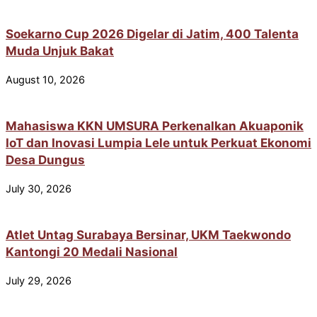
Soekarno Cup 2026 Digelar di Jatim, 400 Talenta
Muda Unjuk Bakat
August 10, 2026
Mahasiswa KKN UMSURA Perkenalkan Akuaponik
IoT dan Inovasi Lumpia Lele untuk Perkuat Ekonomi
Desa Dungus
July 30, 2026
Atlet Untag Surabaya Bersinar, UKM Taekwondo
Kantongi 20 Medali Nasional
July 29, 2026