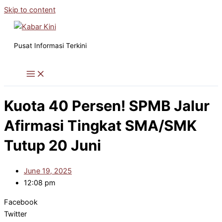
Skip to content
Pusat Informasi Terkini
Kuota 40 Persen! SPMB Jalur
Afirmasi Tingkat SMA/SMK
Tutup 20 Juni
June 19, 2025
12:08 pm
Facebook
Twitter