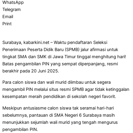
WhatsApp
Telegram
Email
Print
Surabaya, kabarkini.net – Waktu pendaftaran Seleksi
Penerimaan Peserta Didik Baru (SPMB) jalur afirmasi untuk
tingkat SMA dan SMK di Jawa Timur tinggal menghitung hari!
Batas pengambilan PIN yang sempat diperpanjang, resmi
berakhir pada 20 Juni 2025.
Para calon siswa dan wali murid diimbau untuk segera
mengambil PIN melalui situs resmi SPMB agar tidak ketinggalan
kesempatan meraih pendidikan di sekolah negeri favorit.
Meskipun antusiasme calon siswa tak seramai hari-hari
sebelumnya, pantauan di SMA Negeri 6 Surabaya masih
menunjukkan sejumlah wali murid yang tengah mengurus
pengambilan PIN.