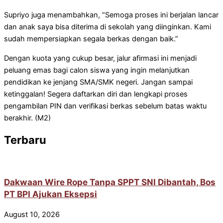
Supriyo juga menambahkan, “Semoga proses ini berjalan lancar
dan anak saya bisa diterima di sekolah yang diinginkan. Kami
sudah mempersiapkan segala berkas dengan baik.”
Dengan kuota yang cukup besar, jalur afirmasi ini menjadi
peluang emas bagi calon siswa yang ingin melanjutkan
pendidikan ke jenjang SMA/SMK negeri. Jangan sampai
ketinggalan! Segera daftarkan diri dan lengkapi proses
pengambilan PIN dan verifikasi berkas sebelum batas waktu
berakhir. (M2)
Terbaru
Dakwaan Wire Rope Tanpa SPPT SNI Dibantah, Bos
PT BPI Ajukan Eksepsi
August 10, 2026