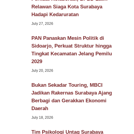
Relawan Siaga Kota Surabaya
Hadapi Kedaruratan
July 27, 2026
PAN Panaskan Mesin Politik di
Sidoarjo, Perkuat Struktur hingga
Tingkat Kecamatan Jelang Pemilu
2029
July 20, 2026
Bukan Sekadar Touring, MBCI
Jadikan Rakernas Surabaya Ajang
Berbagi dan Gerakkan Ekonomi
Daerah
July 18, 2026
Tim Psikologi Untag Surabaya