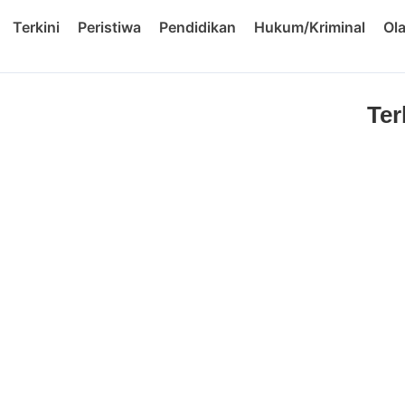
Terkini
Peristiwa
Pendidikan
Hukum/Kriminal
Ol
Ter