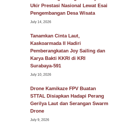
Ukir Prestasi Nasional Lewat Esai
Pengembangan Desa Wisata
July 14, 2026
Tanamkan Cinta Laut,
Kaskoarmada II Hadiri
Pemberangkatan Joy Sailing dan
Karya Bakti KKRI di KRI
Surabaya-591
July 10, 2026
Drone Kamikaze FPV Buatan
STTAL Disiapkan Hadapi Perang
Gerilya Laut dan Serangan Swarm
Drone
July 9, 2026