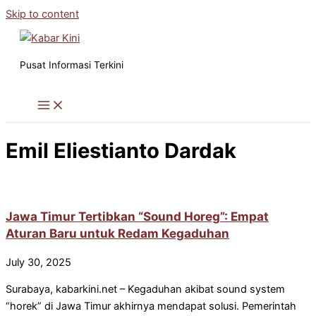
Skip to content
Pusat Informasi Terkini
Emil Eliestianto Dardak
Jawa Timur Tertibkan “Sound Horeg”: Empat
Aturan Baru untuk Redam Kegaduhan
July 30, 2025
Surabaya, kabarkini.net – Kegaduhan akibat sound system
“horek” di Jawa Timur akhirnya mendapat solusi. Pemerintah