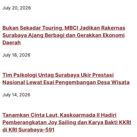
July 20, 2026
Bukan Sekadar Touring, MBCI Jadikan Rakernas
Surabaya Ajang Berbagi dan Gerakkan Ekonomi
Daerah
July 18, 2026
Tim Psikologi Untag Surabaya Ukir Prestasi
Nasional Lewat Esai Pengembangan Desa Wisata
July 14, 2026
Tanamkan Cinta Laut, Kaskoarmada II Hadiri
Pemberangkatan Joy Sailing dan Karya Bakti KKRI
di KRI Surabaya-591