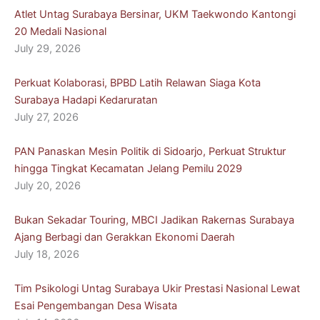
Atlet Untag Surabaya Bersinar, UKM Taekwondo Kantongi
20 Medali Nasional
July 29, 2026
Perkuat Kolaborasi, BPBD Latih Relawan Siaga Kota
Surabaya Hadapi Kedaruratan
July 27, 2026
PAN Panaskan Mesin Politik di Sidoarjo, Perkuat Struktur
hingga Tingkat Kecamatan Jelang Pemilu 2029
July 20, 2026
Bukan Sekadar Touring, MBCI Jadikan Rakernas Surabaya
Ajang Berbagi dan Gerakkan Ekonomi Daerah
July 18, 2026
Tim Psikologi Untag Surabaya Ukir Prestasi Nasional Lewat
Esai Pengembangan Desa Wisata