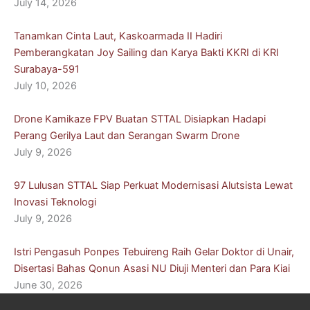
July 14, 2026
Tanamkan Cinta Laut, Kaskoarmada II Hadiri
Pemberangkatan Joy Sailing dan Karya Bakti KKRI di KRI
Surabaya-591
July 10, 2026
Drone Kamikaze FPV Buatan STTAL Disiapkan Hadapi
Perang Gerilya Laut dan Serangan Swarm Drone
July 9, 2026
97 Lulusan STTAL Siap Perkuat Modernisasi Alutsista Lewat
Inovasi Teknologi
July 9, 2026
Istri Pengasuh Ponpes Tebuireng Raih Gelar Doktor di Unair,
Disertasi Bahas Qonun Asasi NU Diuji Menteri dan Para Kiai
June 30, 2026