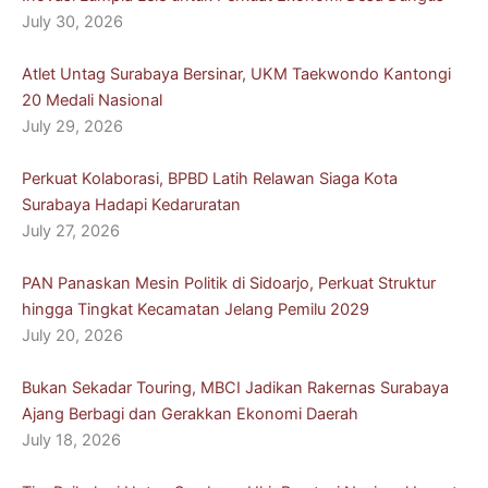
July 30, 2026
Atlet Untag Surabaya Bersinar, UKM Taekwondo Kantongi
20 Medali Nasional
July 29, 2026
Perkuat Kolaborasi, BPBD Latih Relawan Siaga Kota
Surabaya Hadapi Kedaruratan
July 27, 2026
PAN Panaskan Mesin Politik di Sidoarjo, Perkuat Struktur
hingga Tingkat Kecamatan Jelang Pemilu 2029
July 20, 2026
Bukan Sekadar Touring, MBCI Jadikan Rakernas Surabaya
Ajang Berbagi dan Gerakkan Ekonomi Daerah
July 18, 2026