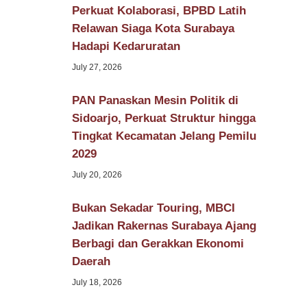
Perkuat Kolaborasi, BPBD Latih
Relawan Siaga Kota Surabaya
Hadapi Kedaruratan
July 27, 2026
PAN Panaskan Mesin Politik di
Sidoarjo, Perkuat Struktur hingga
Tingkat Kecamatan Jelang Pemilu
2029
July 20, 2026
Bukan Sekadar Touring, MBCI
Jadikan Rakernas Surabaya Ajang
Berbagi dan Gerakkan Ekonomi
Daerah
July 18, 2026