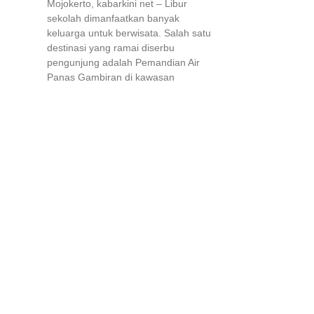
Mojokerto, kabarkini net – Libur
sekolah dimanfaatkan banyak
keluarga untuk berwisata. Salah satu
destinasi yang ramai diserbu
pengunjung adalah Pemandian Air
Panas Gambiran di kawasan