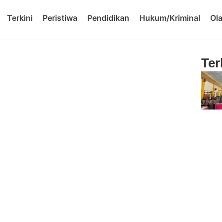
Terkini
Peristiwa
Pendidikan
Hukum/Kriminal
Ol
Ter