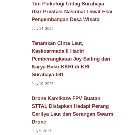
Tim Psikologi Untag Surabaya
Ukir Prestasi Nasional Lewat Esai
Pengembangan Desa Wisata
July 14, 2026
Tanamkan Cinta Laut,
Kaskoarmada II Hadiri
Pemberangkatan Joy Sailing dan
Karya Bakti KKRI di KRI
Surabaya-591
July 10, 2026
Drone Kamikaze FPV Buatan
STTAL Disiapkan Hadapi Perang
Gerilya Laut dan Serangan Swarm
Drone
July 9, 2026