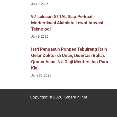
July 9, 2026
97 Lulusan STTAL Siap Perkuat
Modernisasi Alutsista Lewat Inovasi
Teknologi
July 9, 2026
Istri Pengasuh Ponpes Tebuireng Raih
Gelar Doktor di Unair, Disertasi Bahas
Qonun Asasi NU Diuji Menteri dan Para
Kiai
June 30, 2026
Copyright © 2026 KabarKini.net