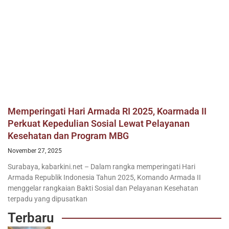
Memperingati Hari Armada RI 2025, Koarmada II
Perkuat Kepedulian Sosial Lewat Pelayanan
Kesehatan dan Program MBG
November 27, 2025
Surabaya, kabarkini.net – Dalam rangka memperingati Hari
Armada Republik Indonesia Tahun 2025, Komando Armada II
menggelar rangkaian Bakti Sosial dan Pelayanan Kesehatan
terpadu yang dipusatkan
Terbaru