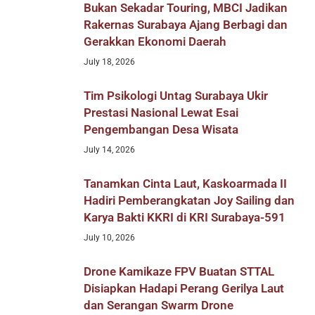
Bukan Sekadar Touring, MBCI Jadikan
Rakernas Surabaya Ajang Berbagi dan
Gerakkan Ekonomi Daerah
July 18, 2026
Tim Psikologi Untag Surabaya Ukir
Prestasi Nasional Lewat Esai
Pengembangan Desa Wisata
July 14, 2026
Tanamkan Cinta Laut, Kaskoarmada II
Hadiri Pemberangkatan Joy Sailing dan
Karya Bakti KKRI di KRI Surabaya-591
July 10, 2026
Drone Kamikaze FPV Buatan STTAL
Disiapkan Hadapi Perang Gerilya Laut
dan Serangan Swarm Drone