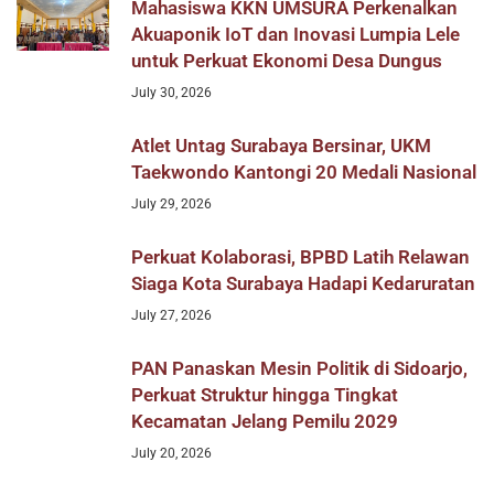
Mahasiswa KKN UMSURA Perkenalkan
Akuaponik IoT dan Inovasi Lumpia Lele
untuk Perkuat Ekonomi Desa Dungus
July 30, 2026
Atlet Untag Surabaya Bersinar, UKM
Taekwondo Kantongi 20 Medali Nasional
July 29, 2026
Perkuat Kolaborasi, BPBD Latih Relawan
Siaga Kota Surabaya Hadapi Kedaruratan
July 27, 2026
PAN Panaskan Mesin Politik di Sidoarjo,
Perkuat Struktur hingga Tingkat
Kecamatan Jelang Pemilu 2029
July 20, 2026