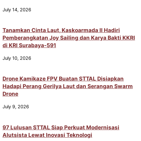
July 14, 2026
Tanamkan Cinta Laut, Kaskoarmada II Hadiri
Pemberangkatan Joy Sailing dan Karya Bakti KKRI
di KRI Surabaya-591
July 10, 2026
Drone Kamikaze FPV Buatan STTAL Disiapkan
Hadapi Perang Gerilya Laut dan Serangan Swarm
Drone
July 9, 2026
97 Lulusan STTAL Siap Perkuat Modernisasi
Alutsista Lewat Inovasi Teknologi