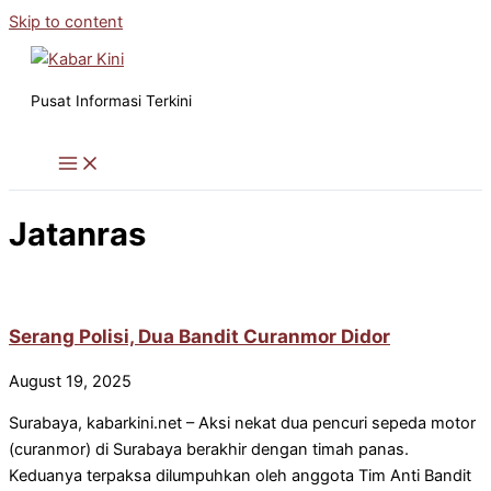
Skip to content
Pusat Informasi Terkini
Jatanras
Serang Polisi, Dua Bandit Curanmor Didor
August 19, 2025
Surabaya, kabarkini.net – Aksi nekat dua pencuri sepeda motor
(curanmor) di Surabaya berakhir dengan timah panas.
Keduanya terpaksa dilumpuhkan oleh anggota Tim Anti Bandit