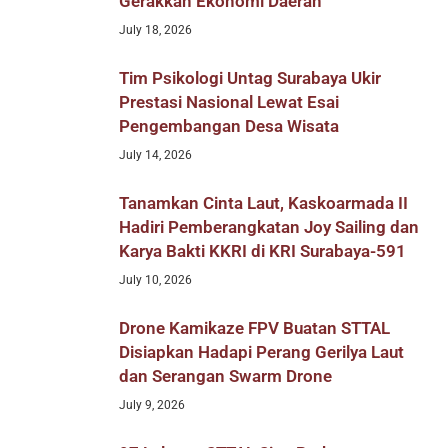
Gerakkan Ekonomi Daerah
July 18, 2026
Tim Psikologi Untag Surabaya Ukir
Prestasi Nasional Lewat Esai
Pengembangan Desa Wisata
July 14, 2026
Tanamkan Cinta Laut, Kaskoarmada II
Hadiri Pemberangkatan Joy Sailing dan
Karya Bakti KKRI di KRI Surabaya-591
July 10, 2026
Drone Kamikaze FPV Buatan STTAL
Disiapkan Hadapi Perang Gerilya Laut
dan Serangan Swarm Drone
July 9, 2026