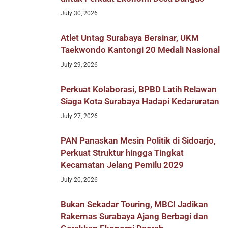
July 30, 2026
Atlet Untag Surabaya Bersinar, UKM
Taekwondo Kantongi 20 Medali Nasional
July 29, 2026
Perkuat Kolaborasi, BPBD Latih Relawan
Siaga Kota Surabaya Hadapi Kedaruratan
July 27, 2026
PAN Panaskan Mesin Politik di Sidoarjo,
Perkuat Struktur hingga Tingkat
Kecamatan Jelang Pemilu 2029
July 20, 2026
Bukan Sekadar Touring, MBCI Jadikan
Rakernas Surabaya Ajang Berbagi dan