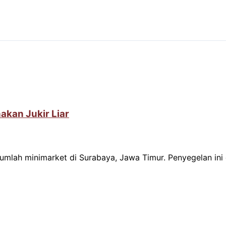
akan Jukir Liar
jumlah minimarket di Surabaya, Jawa Timur. Penyegelan ini