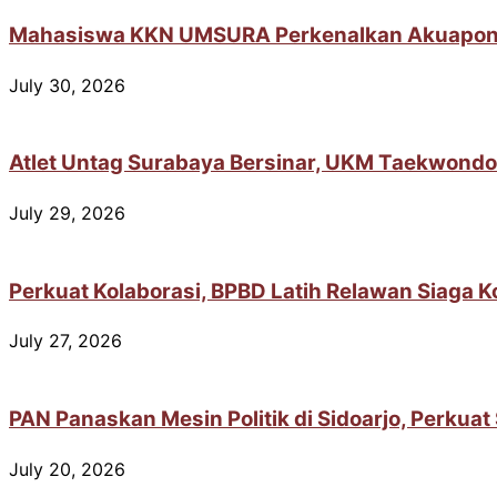
Mahasiswa KKN UMSURA Perkenalkan Akuaponik 
July 30, 2026
Atlet Untag Surabaya Bersinar, UKM Taekwondo
July 29, 2026
Perkuat Kolaborasi, BPBD Latih Relawan Siaga 
July 27, 2026
PAN Panaskan Mesin Politik di Sidoarjo, Perkua
July 20, 2026