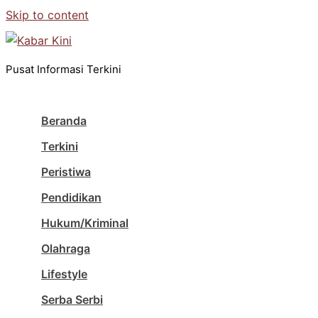
Skip to content
Pusat Informasi Terkini
Beranda
Terkini
Peristiwa
Pendidikan
Hukum/Kriminal
Olahraga
Lifestyle
Serba Serbi