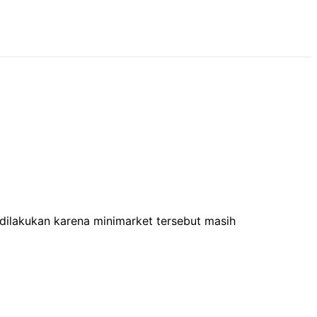
 dilakukan karena minimarket tersebut masih