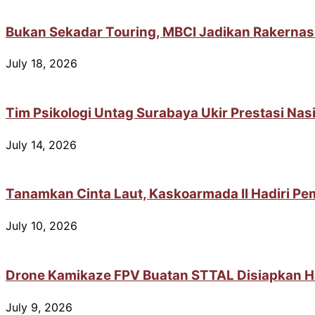
Bukan Sekadar Touring, MBCI Jadikan Rakernas
July 18, 2026
Tim Psikologi Untag Surabaya Ukir Prestasi Na
July 14, 2026
Tanamkan Cinta Laut, Kaskoarmada II Hadiri Pem
July 10, 2026
Drone Kamikaze FPV Buatan STTAL Disiapkan H
July 9, 2026