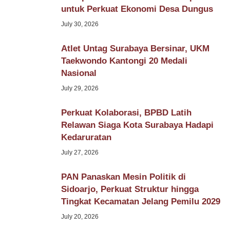
untuk Perkuat Ekonomi Desa Dungus
July 30, 2026
Atlet Untag Surabaya Bersinar, UKM
Taekwondo Kantongi 20 Medali
Nasional
July 29, 2026
Perkuat Kolaborasi, BPBD Latih
Relawan Siaga Kota Surabaya Hadapi
Kedaruratan
July 27, 2026
PAN Panaskan Mesin Politik di
Sidoarjo, Perkuat Struktur hingga
Tingkat Kecamatan Jelang Pemilu 2029
July 20, 2026