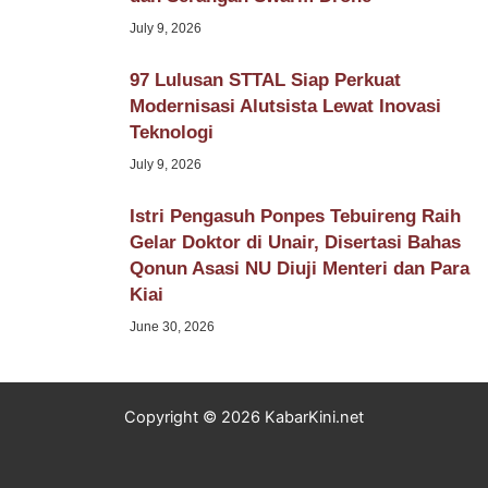
July 9, 2026
97 Lulusan STTAL Siap Perkuat
Modernisasi Alutsista Lewat Inovasi
Teknologi
July 9, 2026
Istri Pengasuh Ponpes Tebuireng Raih
Gelar Doktor di Unair, Disertasi Bahas
Qonun Asasi NU Diuji Menteri dan Para
Kiai
June 30, 2026
Copyright © 2026 KabarKini.net