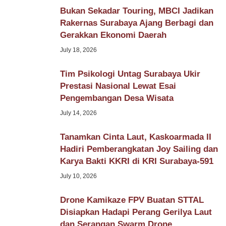
Bukan Sekadar Touring, MBCI Jadikan
Rakernas Surabaya Ajang Berbagi dan
Gerakkan Ekonomi Daerah
July 18, 2026
Tim Psikologi Untag Surabaya Ukir
Prestasi Nasional Lewat Esai
Pengembangan Desa Wisata
July 14, 2026
Tanamkan Cinta Laut, Kaskoarmada II
Hadiri Pemberangkatan Joy Sailing dan
Karya Bakti KKRI di KRI Surabaya-591
July 10, 2026
Drone Kamikaze FPV Buatan STTAL
Disiapkan Hadapi Perang Gerilya Laut
dan Serangan Swarm Drone