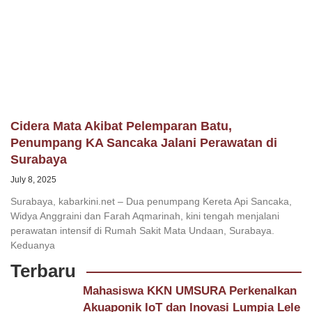
Cidera Mata Akibat Pelemparan Batu,
Penumpang KA Sancaka Jalani Perawatan di
Surabaya
July 8, 2025
Surabaya, kabarkini.net – Dua penumpang Kereta Api Sancaka,
Widya Anggraini dan Farah Aqmarinah, kini tengah menjalani
perawatan intensif di Rumah Sakit Mata Undaan, Surabaya.
Keduanya
Terbaru
Mahasiswa KKN UMSURA Perkenalkan
Akuaponik IoT dan Inovasi Lumpia Lele