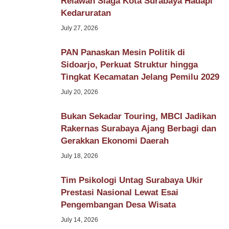
Relawan Siaga Kota Surabaya Hadapi
Kedaruratan
July 27, 2026
PAN Panaskan Mesin Politik di
Sidoarjo, Perkuat Struktur hingga
Tingkat Kecamatan Jelang Pemilu 2029
July 20, 2026
Bukan Sekadar Touring, MBCI Jadikan
Rakernas Surabaya Ajang Berbagi dan
Gerakkan Ekonomi Daerah
July 18, 2026
Tim Psikologi Untag Surabaya Ukir
Prestasi Nasional Lewat Esai
Pengembangan Desa Wisata
July 14, 2026