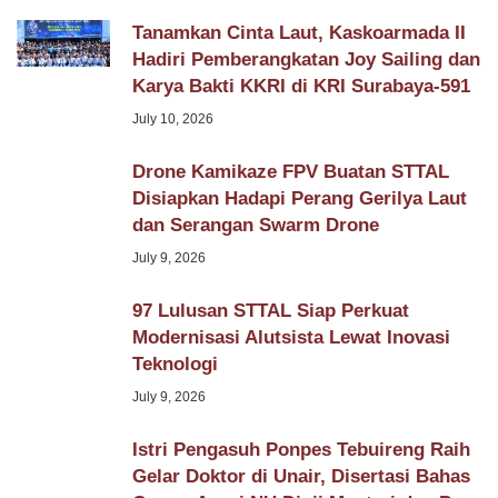
Tanamkan Cinta Laut, Kaskoarmada II
Hadiri Pemberangkatan Joy Sailing dan
Karya Bakti KKRI di KRI Surabaya-591
July 10, 2026
Drone Kamikaze FPV Buatan STTAL
Disiapkan Hadapi Perang Gerilya Laut
dan Serangan Swarm Drone
July 9, 2026
97 Lulusan STTAL Siap Perkuat
Modernisasi Alutsista Lewat Inovasi
Teknologi
July 9, 2026
Istri Pengasuh Ponpes Tebuireng Raih
Gelar Doktor di Unair, Disertasi Bahas