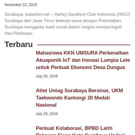
November 22, 2025
Surabaya, kabarkini.net – Harley Davidson Club Indonesia (HDCI)
Surabaya dan Jawa Timur bekerja sama dengan Polrestabes
Surabaya menggelar bakti sosial dalam rangka memperingati
Hari Pahlawan.
Terbaru
Mahasiswa KKN UMSURA Perkenalkan
Akuaponik IoT dan Inovasi Lumpia Lele
untuk Perkuat Ekonomi Desa Dungus
July 30, 2026
Atlet Untag Surabaya Bersinar, UKM
Taekwondo Kantongi 20 Medali
Nasional
July 29, 2026
Perkuat Kolaborasi, BPBD Latih