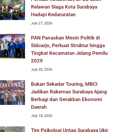
Relawan Siaga Kota Surabaya
Hadapi Kedaruratan
July 27, 2026
PAN Panaskan Mesin Politik di
Sidoarjo, Perkuat Struktur hingga
Tingkat Kecamatan Jelang Pemilu
2029
July 20, 2026
Bukan Sekadar Touring, MBCI
Jadikan Rakernas Surabaya Ajang
Berbagi dan Gerakkan Ekonomi
Daerah
July 18, 2026
Tim Psikologi Untag Surabaya Ukir