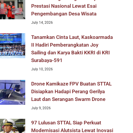
Prestasi Nasional Lewat Esai
Pengembangan Desa Wisata
July 14, 2026
Tanamkan Cinta Laut, Kaskoarmada
II Hadiri Pemberangkatan Joy
Sailing dan Karya Bakti KKRI di KRI
Surabaya-591
July 10, 2026
Drone Kamikaze FPV Buatan STTAL
Disiapkan Hadapi Perang Gerilya
Laut dan Serangan Swarm Drone
July 9, 2026
97 Lulusan STTAL Siap Perkuat
Modernisasi Alutsista Lewat Inovasi