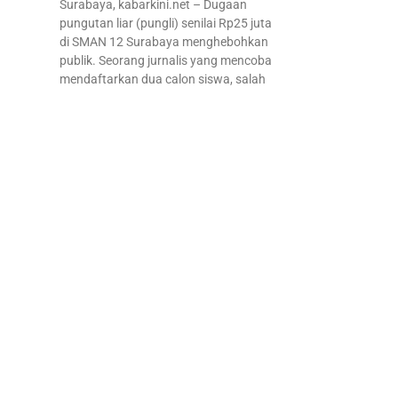
Surabaya, kabarkini.net – Dugaan
pungutan liar (pungli) senilai Rp25 juta
di SMAN 12 Surabaya menghebohkan
publik. Seorang jurnalis yang mencoba
mendaftarkan dua calon siswa, salah