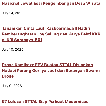
Nasional Lewat Esai Pengembangan Desa Wisata
July 14, 2026
Tanamkan Cinta Laut, Kaskoarmada II Hadiri
Pemberangkatan Joy Sailing dan Karya Bakti KKRI
di KRI Surabaya-591
July 10, 2026
Drone Kamikaze FPV Buatan STTAL Disiapkan
Hadapi Perang Gerilya Laut dan Serangan Swarm
Drone
July 9, 2026
97 Lulusan STTAL Siap Perkuat Modernisasi