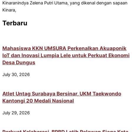
Kinaranindya Zelena Putri Utama, yang dikenal dengan sapaan
Kinara,
Terbaru
Mahasiswa KKN UMSURA Perkenalkan Akuaponik
IoT dan Inovasi Lumpia Lele untuk Perkuat Ekonomi
Desa Dungus
July 30, 2026
Atlet Untag Surabaya Bersinar, UKM Taekwondo
Kantongi 20 Medali Nasional
July 29, 2026
Perkuat Kolaborasi, BPBD Latih Relawan Siaga Kota