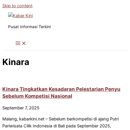
Skip to content
Pusat Informasi Terkini
Kinara
Kinara Tingkatkan Kesadaran Pelestarian Penyu
Sebelum Kompetisi Nasional
September 7, 2025
Malang, kabarkini.net – Sebelum berkompetisi di ajang Putri
Pariwisata Cilik Indonesia di Bali pada September 2025,