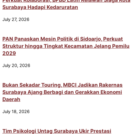
Surabaya Hadapi Kedaruratan
July 27, 2026
PAN Panaskan Mesin Politik di Sidoarjo, Perkuat
Struktur hingga Tingkat Kecamatan Jelang Pemilu
2029
July 20, 2026
Bukan Sekadar Touring, MBCI Jadikan Rakernas
Surabaya Ajang Berbagi dan Gerakkan Ekonomi
Daerah
July 18, 2026
Tim Psikologi Untag Surabaya Ukir Prestasi