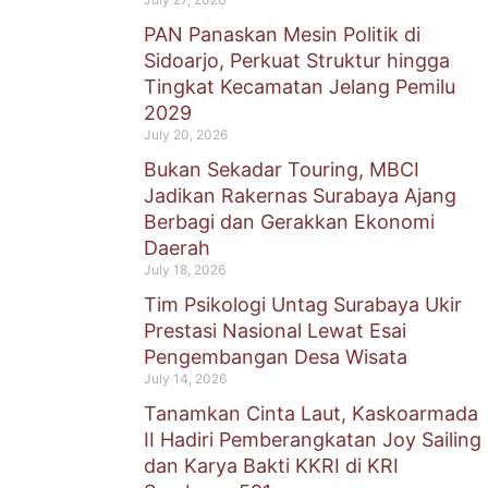
PAN Panaskan Mesin Politik di
Sidoarjo, Perkuat Struktur hingga
Tingkat Kecamatan Jelang Pemilu
2029
July 20, 2026
Bukan Sekadar Touring, MBCI
Jadikan Rakernas Surabaya Ajang
Berbagi dan Gerakkan Ekonomi
Daerah
July 18, 2026
Tim Psikologi Untag Surabaya Ukir
Prestasi Nasional Lewat Esai
Pengembangan Desa Wisata
July 14, 2026
Tanamkan Cinta Laut, Kaskoarmada
II Hadiri Pemberangkatan Joy Sailing
dan Karya Bakti KKRI di KRI