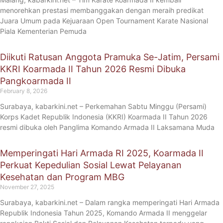
menorehkan prestasi membanggakan dengan meraih predikat
Juara Umum pada Kejuaraan Open Tournament Karate Nasional
Piala Kementerian Pemuda
Diikuti Ratusan Anggota Pramuka Se-Jatim, Persami
KKRI Koarmada II Tahun 2026 Resmi Dibuka
Pangkoarmada II
February 8, 2026
Surabaya, kabarkini.net – Perkemahan Sabtu Minggu (Persami)
Korps Kadet Republik Indonesia (KKRI) Koarmada II Tahun 2026
resmi dibuka oleh Panglima Komando Armada II Laksamana Muda
Memperingati Hari Armada RI 2025, Koarmada II
Perkuat Kepedulian Sosial Lewat Pelayanan
Kesehatan dan Program MBG
November 27, 2025
Surabaya, kabarkini.net – Dalam rangka memperingati Hari Armada
Republik Indonesia Tahun 2025, Komando Armada II menggelar