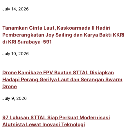
July 14, 2026
Tanamkan Cinta Laut, Kaskoarmada II Hadiri
Pemberangkatan Joy Sailing dan Karya Bakti KKRI
di KRI Surabaya-591
July 10, 2026
Drone Kamikaze FPV Buatan STTAL Disiapkan
Hadapi Perang Gerilya Laut dan Serangan Swarm
Drone
July 9, 2026
97 Lulusan STTAL Siap Perkuat Modernisasi
Alutsista Lewat Inovasi Teknologi