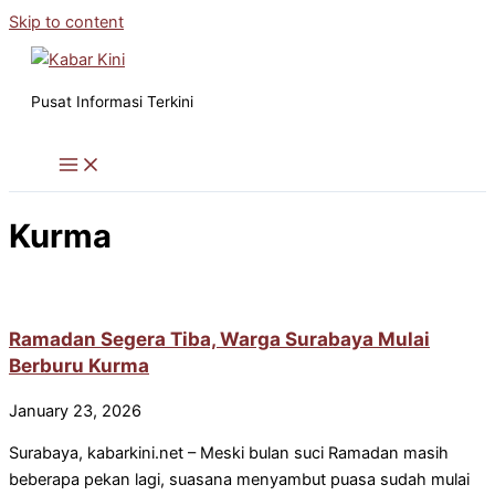
Skip to content
Pusat Informasi Terkini
Kurma
Ramadan Segera Tiba, Warga Surabaya Mulai
Berburu Kurma
January 23, 2026
Surabaya, kabarkini.net – Meski bulan suci Ramadan masih
beberapa pekan lagi, suasana menyambut puasa sudah mulai