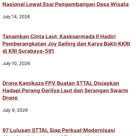
Nasional Lewat Esai Pengembangan Desa Wisata
July 14, 2026
Tanamkan Cinta Laut, Kaskoarmada II Hadiri
Pemberangkatan Joy Sailing dan Karya Bakti KKRI
di KRI Surabaya-591
July 10, 2026
Drone Kamikaze FPV Buatan STTAL Disiapkan
Hadapi Perang Gerilya Laut dan Serangan Swarm
Drone
July 9, 2026
97 Lulusan STTAL Siap Perkuat Modernisasi