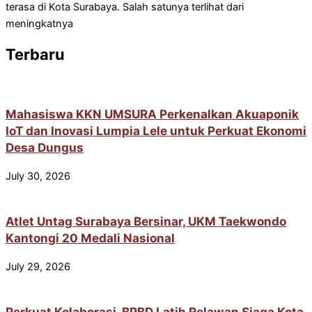
terasa di Kota Surabaya. Salah satunya terlihat dari
meningkatnya
Terbaru
Mahasiswa KKN UMSURA Perkenalkan Akuaponik
IoT dan Inovasi Lumpia Lele untuk Perkuat Ekonomi
Desa Dungus
July 30, 2026
Atlet Untag Surabaya Bersinar, UKM Taekwondo
Kantongi 20 Medali Nasional
July 29, 2026
Perkuat Kolaborasi, BPBD Latih Relawan Siaga Kota