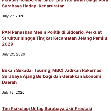
Surabaya Hadapi Kedaruratan
July 27, 2026
PAN Panaskan Mesin Politik di Sidoarjo, Perkuat
Struktur hingga Tingkat Kecamatan Jelang Pemilu
2029
July 20, 2026
Bukan Sekadar Touring, MBCI Jadikan Rakernas
Surabaya Ajang Berbagi dan Gerakkan Ekonomi
Daerah
July 18, 2026
Tim Psikologi Untag Surabaya Ukir Prestasi