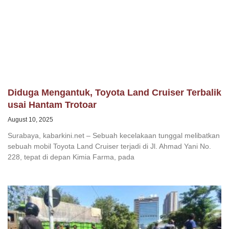
Diduga Mengantuk, Toyota Land Cruiser Terbalik
usai Hantam Trotoar
August 10, 2025
Surabaya, kabarkini.net – Sebuah kecelakaan tunggal melibatkan
sebuah mobil Toyota Land Cruiser terjadi di Jl. Ahmad Yani No.
228, tepat di depan Kimia Farma, pada