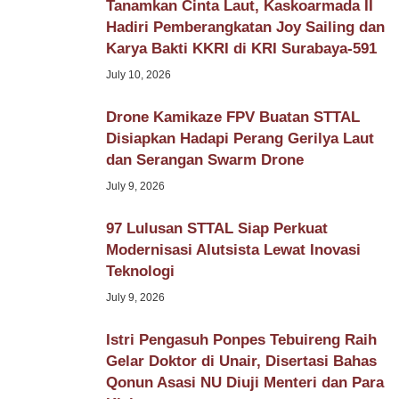
Tanamkan Cinta Laut, Kaskoarmada II
Hadiri Pemberangkatan Joy Sailing dan
Karya Bakti KKRI di KRI Surabaya-591
July 10, 2026
Drone Kamikaze FPV Buatan STTAL
Disiapkan Hadapi Perang Gerilya Laut
dan Serangan Swarm Drone
July 9, 2026
97 Lulusan STTAL Siap Perkuat
Modernisasi Alutsista Lewat Inovasi
Teknologi
July 9, 2026
Istri Pengasuh Ponpes Tebuireng Raih
Gelar Doktor di Unair, Disertasi Bahas
Qonun Asasi NU Diuji Menteri dan Para