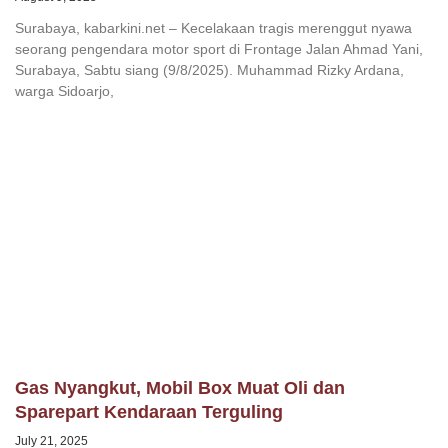
Surabaya, kabarkini.net – Kecelakaan tragis merenggut nyawa
seorang pengendara motor sport di Frontage Jalan Ahmad Yani,
Surabaya, Sabtu siang (9/8/2025). Muhammad Rizky Ardana,
warga Sidoarjo,
Gas Nyangkut, Mobil Box Muat Oli dan
Sparepart Kendaraan Terguling
July 21, 2025