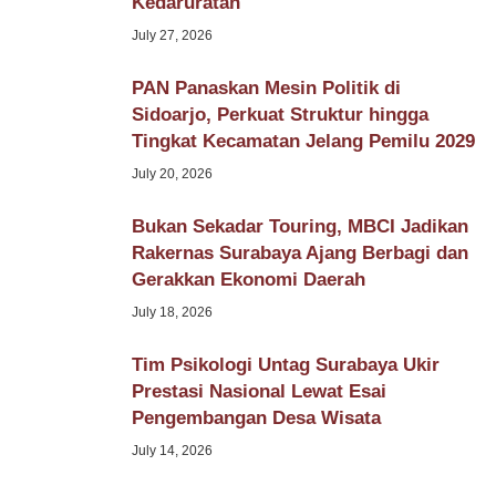
Kedaruratan
July 27, 2026
PAN Panaskan Mesin Politik di
Sidoarjo, Perkuat Struktur hingga
Tingkat Kecamatan Jelang Pemilu 2029
July 20, 2026
Bukan Sekadar Touring, MBCI Jadikan
Rakernas Surabaya Ajang Berbagi dan
Gerakkan Ekonomi Daerah
July 18, 2026
Tim Psikologi Untag Surabaya Ukir
Prestasi Nasional Lewat Esai
Pengembangan Desa Wisata
July 14, 2026