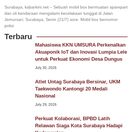
Surabaya, kabarkini.net – Sebuah mobil box bermuatan sparepart
dan oli kendaraan mengalami kecelakaan tunggal di Jalan
Jemursari, Surabaya, Senin (21/7) sore. Mobil box bernomor
polisi
Terbaru
Mahasiswa KKN UMSURA Perkenalkan
Akuaponik IoT dan Inovasi Lumpia Lele
untuk Perkuat Ekonomi Desa Dungus
July 30, 2026
Atlet Untag Surabaya Bersinar, UKM
Taekwondo Kantongi 20 Medali
Nasional
July 29, 2026
Perkuat Kolaborasi, BPBD Latih
Relawan Siaga Kota Surabaya Hadapi