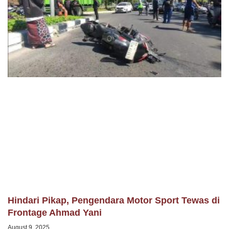
Hindari Pikap, Pengendara Motor Sport Tewas di
Frontage Ahmad Yani
August 9, 2025