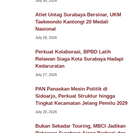
July 30, 2026
Atlet Untag Surabaya Bersinar, UKM
Taekwondo Kantongi 20 Medali
Nasional
July 29, 2026
Perkuat Kolaborasi, BPBD Latih
Relawan Siaga Kota Surabaya Hadapi
Kedaruratan
July 27, 2026
PAN Panaskan Mesin Politik di
Sidoarjo, Perkuat Struktur hingga
Tingkat Kecamatan Jelang Pemilu 2029
July 20, 2026
Bukan Sekadar Touring, MBCI Jadikan