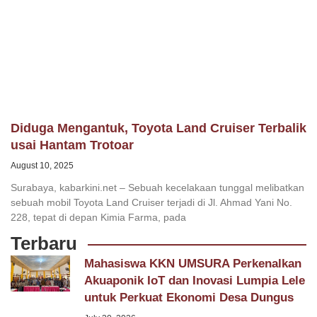
Diduga Mengantuk, Toyota Land Cruiser Terbalik
usai Hantam Trotoar
August 10, 2025
Surabaya, kabarkini.net – Sebuah kecelakaan tunggal melibatkan
sebuah mobil Toyota Land Cruiser terjadi di Jl. Ahmad Yani No.
228, tepat di depan Kimia Farma, pada
Terbaru
Mahasiswa KKN UMSURA Perkenalkan
Akuaponik IoT dan Inovasi Lumpia Lele
untuk Perkuat Ekonomi Desa Dungus