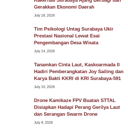
Rakernas Surabaya Ajang Berbagi dan
Gerakkan Ekonomi Daerah
July 18, 2026
Tim Psikologi Untag Surabaya Ukir
Prestasi Nasional Lewat Esai
Pengembangan Desa Wisata
July 14, 2026
Tanamkan Cinta Laut, Kaskoarmada II
Hadiri Pemberangkatan Joy Sailing dan
Karya Bakti KKRI di KRI Surabaya-591
July 10, 2026
Drone Kamikaze FPV Buatan STTAL
Disiapkan Hadapi Perang Gerilya Laut
dan Serangan Swarm Drone
July 9, 2026