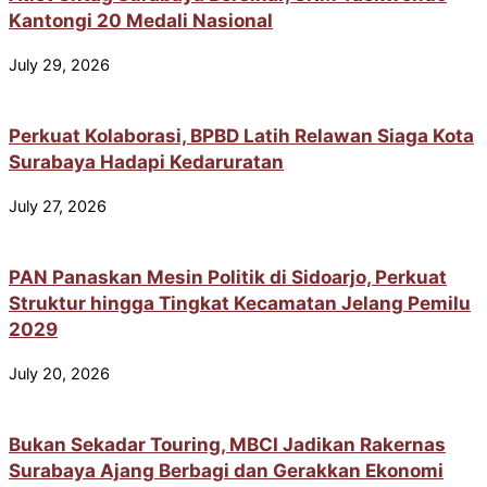
Kantongi 20 Medali Nasional
July 29, 2026
Perkuat Kolaborasi, BPBD Latih Relawan Siaga Kota
Surabaya Hadapi Kedaruratan
July 27, 2026
PAN Panaskan Mesin Politik di Sidoarjo, Perkuat
Struktur hingga Tingkat Kecamatan Jelang Pemilu
2029
July 20, 2026
Bukan Sekadar Touring, MBCI Jadikan Rakernas
Surabaya Ajang Berbagi dan Gerakkan Ekonomi