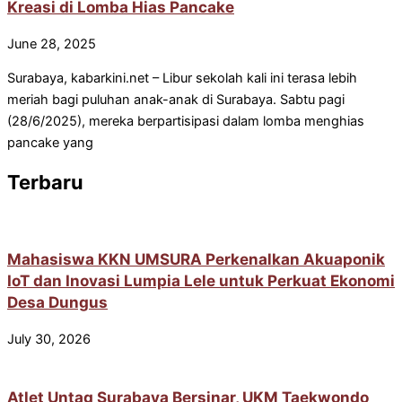
Kreasi di Lomba Hias Pancake
June 28, 2025
Surabaya, kabarkini.net – Libur sekolah kali ini terasa lebih
meriah bagi puluhan anak-anak di Surabaya. Sabtu pagi
(28/6/2025), mereka berpartisipasi dalam lomba menghias
pancake yang
Terbaru
Mahasiswa KKN UMSURA Perkenalkan Akuaponik
IoT dan Inovasi Lumpia Lele untuk Perkuat Ekonomi
Desa Dungus
July 30, 2026
Atlet Untag Surabaya Bersinar, UKM Taekwondo