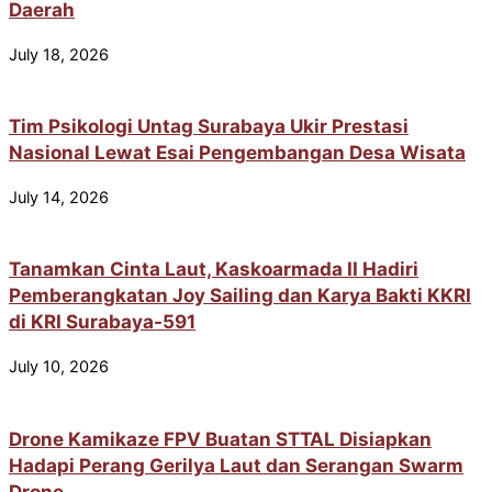
Daerah
July 18, 2026
Tim Psikologi Untag Surabaya Ukir Prestasi
Nasional Lewat Esai Pengembangan Desa Wisata
July 14, 2026
Tanamkan Cinta Laut, Kaskoarmada II Hadiri
Pemberangkatan Joy Sailing dan Karya Bakti KKRI
di KRI Surabaya-591
July 10, 2026
Drone Kamikaze FPV Buatan STTAL Disiapkan
Hadapi Perang Gerilya Laut dan Serangan Swarm
Drone