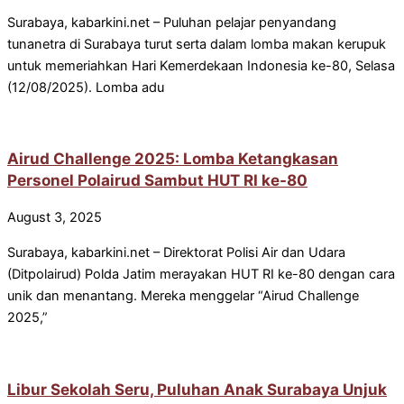
Surabaya, kabarkini.net – Puluhan pelajar penyandang
tunanetra di Surabaya turut serta dalam lomba makan kerupuk
untuk memeriahkan Hari Kemerdekaan Indonesia ke-80, Selasa
(12/08/2025). Lomba adu
Airud Challenge 2025: Lomba Ketangkasan
Personel Polairud Sambut HUT RI ke-80
August 3, 2025
Surabaya, kabarkini.net – Direktorat Polisi Air dan Udara
(Ditpolairud) Polda Jatim merayakan HUT RI ke-80 dengan cara
unik dan menantang. Mereka menggelar “Airud Challenge
2025,”
Libur Sekolah Seru, Puluhan Anak Surabaya Unjuk