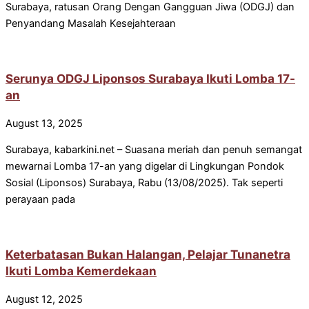
Surabaya, ratusan Orang Dengan Gangguan Jiwa (ODGJ) dan
Penyandang Masalah Kesejahteraan
Serunya ODGJ Liponsos Surabaya Ikuti Lomba 17-
an
August 13, 2025
Surabaya, kabarkini.net – Suasana meriah dan penuh semangat
mewarnai Lomba 17-an yang digelar di Lingkungan Pondok
Sosial (Liponsos) Surabaya, Rabu (13/08/2025). Tak seperti
perayaan pada
Keterbatasan Bukan Halangan, Pelajar Tunanetra
Ikuti Lomba Kemerdekaan
August 12, 2025