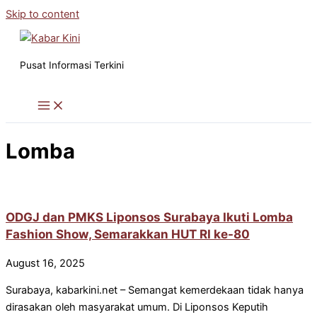
Skip to content
Pusat Informasi Terkini
Lomba
ODGJ dan PMKS Liponsos Surabaya Ikuti Lomba
Fashion Show, Semarakkan HUT RI ke-80
August 16, 2025
Surabaya, kabarkini.net – Semangat kemerdekaan tidak hanya
dirasakan oleh masyarakat umum. Di Liponsos Keputih