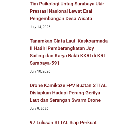
Tim Psikologi Untag Surabaya Ukir
Prestasi Nasional Lewat Esai
Pengembangan Desa Wisata
July 14, 2026
Tanamkan Cinta Laut, Kaskoarmada
II Hadiri Pemberangkatan Joy
Sailing dan Karya Bakti KKRI di KRI
Surabaya-591
July 10, 2026
Drone Kamikaze FPV Buatan STTAL
Disiapkan Hadapi Perang Gerilya
Laut dan Serangan Swarm Drone
July 9, 2026
97 Lulusan STTAL Siap Perkuat