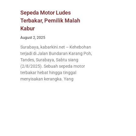
Sepeda Motor Ludes
Terbakar, Pemilik Malah
Kabur
August 2, 2025
Surabaya, kabarkini.net – Kehebohan
terjadi di Jalan Bundaran Karang Poh,
Tandes, Surabaya, Sabtu siang
(2/8/2025). Sebuah sepeda motor
terbakar hebat hingga tinggal
menyisakan kerangka. Yang