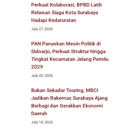
Perkuat Kolaborasi, BPBD Latih
Relawan Siaga Kota Surabaya
Hadapi Kedaruratan
July 27, 2026
PAN Panaskan Mesin Politik di
Sidoarjo, Perkuat Struktur hingga
Tingkat Kecamatan Jelang Pemilu
2029
July 20, 2026
Bukan Sekadar Touring, MBCI
Jadikan Rakernas Surabaya Ajang
Berbagi dan Gerakkan Ekonomi
Daerah
July 18, 2026