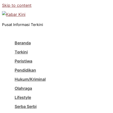
Skip to content
Pusat Informasi Terkini
Beranda
Terkini
Peristiwa
Pendidikan
Hukum/Kriminal
Olahraga
Lifestyle
Serba Serbi