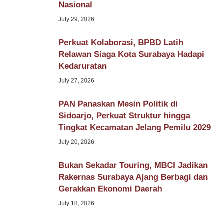
Nasional
July 29, 2026
Perkuat Kolaborasi, BPBD Latih
Relawan Siaga Kota Surabaya Hadapi
Kedaruratan
July 27, 2026
PAN Panaskan Mesin Politik di
Sidoarjo, Perkuat Struktur hingga
Tingkat Kecamatan Jelang Pemilu 2029
July 20, 2026
Bukan Sekadar Touring, MBCI Jadikan
Rakernas Surabaya Ajang Berbagi dan
Gerakkan Ekonomi Daerah
July 18, 2026