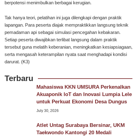
berpotensi menimbulkan berbagai kerugian.
Tak hanya teori, pelatihan ini juga dilengkapi dengan praktik
lapangan. Para peserta diajak mempraktikkan langsung teknik
pemadaman api sebagai simulasi pencegahan kebakaran.
Setiap peserta diwajibkan terlibat langsung dalam praktik
tersebut guna melatih keberanian, meningkatkan kesiapsiagaan,
serta mengasah keterampilan nyata saat menghadapi kondisi
darurat. (K3)
Terbaru
Mahasiswa KKN UMSURA Perkenalkan
Akuaponik IoT dan Inovasi Lumpia Lele
untuk Perkuat Ekonomi Desa Dungus
July 30, 2026
Atlet Untag Surabaya Bersinar, UKM
Taekwondo Kantongi 20 Medali