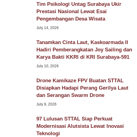
Tim Psikologi Untag Surabaya Ukir
Prestasi Nasional Lewat Esai
Pengembangan Desa Wisata
July 14, 2026
Tanamkan Cinta Laut, Kaskoarmada II
Hadiri Pemberangkatan Joy Sailing dan
Karya Bakti KKRI di KRI Surabaya-591
July 10, 2026
Drone Kamikaze FPV Buatan STTAL
Disiapkan Hadapi Perang Gerilya Laut
dan Serangan Swarm Drone
July 9, 2026
97 Lulusan STTAL Siap Perkuat
Modernisasi Alutsista Lewat Inovasi
Teknologi