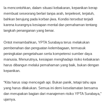
Ia mencontohkan, dalam situasi kebakaran, kepanikan kerap
membuat seseorang berlari tanpa arah, terpeleset, terjatuh,
bahkan berujung pada korban jiwa. Kondisi tersebut terjadi
karena kurangnya kesiapan mental dan pemahaman tentang
langkah penanganan yang benar.
Ontot menambahkan, YPTA Surabaya terus melakukan
pembenahan dan penguatan kelembagaan, termasuk
peningkatan pengetahuan serta kompetensi sumber daya
manusia. Menurutnya, kesiapan menghadapi risiko kebakaran
harus dibangun melalui pemahaman yang baik, bukan dengan
kepanikan.
“Kita harus siap mencegah api. Bukan panik, tetapi tahu apa
yang harus dilakukan. Semua ini demi keselamatan bersama
dan merupakan bagian dari manajemen risiko YPTA Surabaya,”
ujarnya.